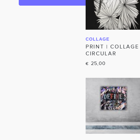
COLLAGE
IN WINKELWAGEN
PRINT | COLLAGE
CIRCULAR
25,00
€