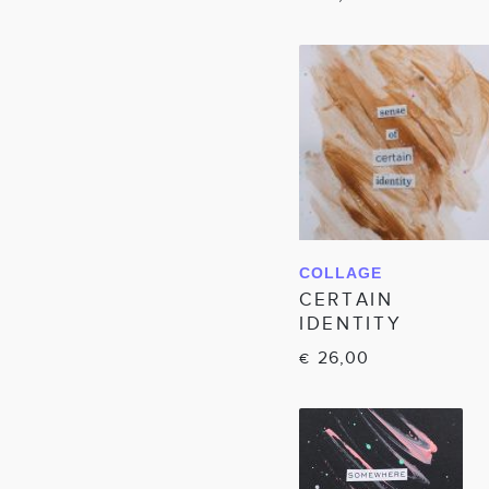
COLLAGE
IN WINKELWAGEN
CERTAIN
IDENTITY
26,00
€